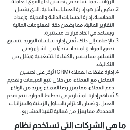
الرواتب، مما يساعد في تحسين أداء القوى العاملة.
مكون آخر هو إدارة العمليات المالية، الذي يشمل
المحاسبة، إدارة الحسابات الدائنة والمدينة، وإعداد
التقارير المالية، مما يضمن دقة المعلومات المالية
ويساعد في اتخاذ قرارات مستنيرة.
بالإضافة إلى ذلك، تُعنى إدارة سلسلة التوريد بتنسيق
تدفق المواد والمنتجات، بدءًا من الشراء وحتى
التسليم، مما يحسن الكفاءة التشغيلية ويقلل من
التكاليف.
إدارة علاقات العملاء (CRM) تُركز على تحسين
التفاعل مع العملاء، من خلال تتبع المبيعات وتقديم
دعم العملاء، مما يعزز رضا العملاء ويزيد من الولاء.
تُساهم إدارة المشاريع في تخطيط الموارد، تتبع تقدم
العمل، وضمان الالتزام بالجداول الزمنية والميزانيات
المحددة، مما يعزز من فعالية تنفيذ المشاريع. ​
ما هي الشركات التي تستخدم نظام