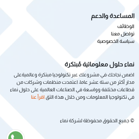
المساعدة والدعم
الوظائف
تواصل معنا
سياسة الخصوصية
نماء حلول معلوماتية مُبتكرة
اضمن نجاحك في مشروعك عبر تكنولوجيا مبتكرة وعالميةعلى
مدار أكثر من ستة عشر عاما، اعتمدت منظمات وشركات من
قطاعات مختلفة وواسعة في الصناعات العالمية على حلول نماء
في تكنولوجيا المعلومات ومن خلال هذة الثق
اقرأ عنا
© جميع الحقوق محفوظة لشركة نماء