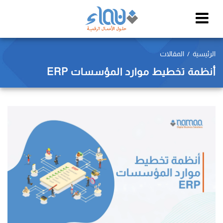
الرئيسية
المقالات
أنظمة تخطيط موارد المؤسسات ERP