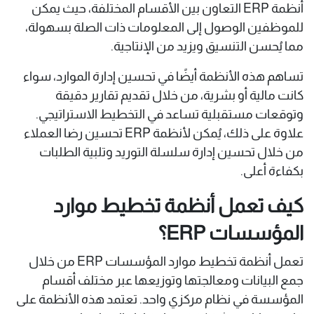
أنظمة ERP التعاون بين الأقسام المختلفة، حيث يمكن
للموظفين الوصول إلى المعلومات ذات الصلة بسهولة،
مما يُحسن التنسيق ويزيد من الإنتاجية.
تساهم هذه الأنظمة أيضًا في تحسين إدارة الموارد، سواء
كانت مالية أو بشرية، من خلال تقديم تقارير دقيقة
وتوقعات مستقبلية تساعد في التخطيط الاستراتيجي.
علاوة على ذلك، يُمكن لأنظمة ERP تحسين رضا العملاء
من خلال تحسين إدارة سلسلة التوريد وتلبية الطلبات
بكفاءة أعلى. ​
كيف تعمل أنظمة تخطيط موارد
المؤسسات ERP؟
تعمل أنظمة تخطيط موارد المؤسسات ERP من خلال
جمع البيانات ومعالجتها وتوزيعها عبر مختلف أقسام
المؤسسة في نظام مركزي واحد. تعتمد هذه الأنظمة على