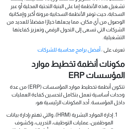
تشغيل هذه الأنظمة إما على البنية التحتية المحلية أو عبر
السحابة، حيث توفر الأنظمة السحابية مرونة أكبر وإمكانية
الوصول من أي مكان، مما يجعلها خيارًا مفضلًا للعديد من
الشركات التي تسعى إلى التحول الرقمي وتعزيز كفاءتها
التشغيلية.
تعرف على :
أفضل برامج محاسبة للشركات
مكونات أنظمة تخطيط موارد
المؤسسات ERP
تتكون أنظمة تخطيط موارد المؤسسات (ERP) من عدة
وحدات أساسية تعمل بتكامل لتحسين كفاءة العمليات
داخل المؤسسة. أحد المكونات الرئيسية هو:
إدارة الموارد البشرية (HRM)، والتي تهتم بإدارة بيانات
الموظفين، عمليات التوظيف، التدريب، وكشوف