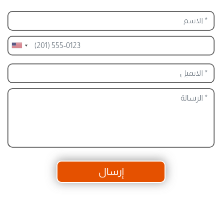
إرسال