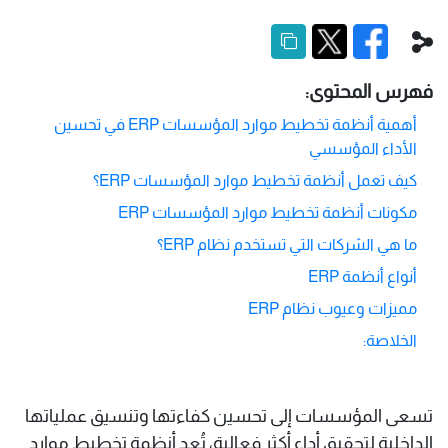
فهرس المحتوى:
أهمية أنظمة تخطيط موارد المؤسسات ERP في تحسين
الأداء المؤسسي
كيف تعمل أنظمة تخطيط موارد المؤسسات ERP؟
مكونات أنظمة تخطيط موارد المؤسسات ERP
ما هي الشركات التي تستخدم نظام ERP؟
أنواع أنظمة ERP
مميزات وعيوب نظام ERP
الخلاصة:
تسعى المؤسسات إلى تحسين كفاءتها وتنسيق عملياتها
الداخلية لتحقيق أداء أكثر فعالية، تُعد أنظمة تخطيط موارد