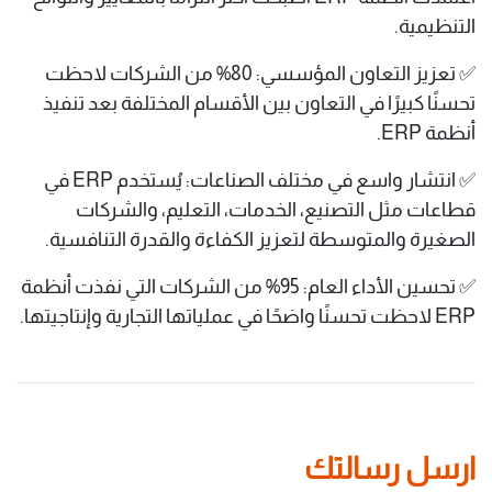
التنظيمية.
✅ تعزيز التعاون المؤسسي: 80% من الشركات لاحظت
تحسنًا كبيرًا في التعاون بين الأقسام المختلفة بعد تنفيذ
أنظمة ERP.
✅ انتشار واسع في مختلف الصناعات: يُستخدم ERP في
قطاعات مثل التصنيع، الخدمات، التعليم، والشركات
الصغيرة والمتوسطة لتعزيز الكفاءة والقدرة التنافسية.
✅ تحسين الأداء العام: 95% من الشركات التي نفذت أنظمة
ERP لاحظت تحسنًا واضحًا في عملياتها التجارية وإنتاجيتها.
ارسل رسالتك