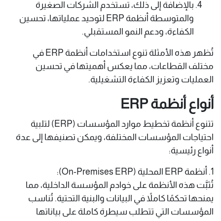
بالإضافة إلى ذلك، تستخدم الشركات الصغيرة
والمتوسطة أنظمة ERP لتوحيد عملياتها، تحسين
الكفاءة، ودعم النمو المستقبلي.
تُظهر هذه الأمثلة تنوع استخدامات أنظمة ERP في
مختلف القطاعات، مما يعكس أهميتها في تحسين
العمليات وتعزيز الكفاءة التشغيلية.
أنواع أنظمة ERP
تتنوع أنظمة تخطيط موارد المؤسسات (ERP) لتلبية
احتياجات المؤسسات المختلفة، ويمكن تصنيفها إلى عدة
أنواع رئيسية:
1. أنظمة ERP المحلية (On-Premises ERP):
تُثبَّت هذه الأنظمة على خوادم المؤسسة الداخلية، مما
يمنحها تحكمًا كاملاً في البيانات والبنية التحتية. تُناسب
المؤسسات التي تتطلب سيطرة كاملة على بياناتها