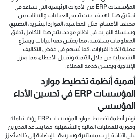
المؤسسات ERP من الأدوات الرئيسية التي تساعد في
تحقيق هذا الهدف، حيث تدمج العمليات والبيانات من
مختلف الأقسام، مثل المحاسبة، الموارد البشرية، التصنيع،
وسلسلة التوريد، في نظام موحد. يتيح هذا التكامل تدفق
المعلومات بسلاسة، مما يحسّن دقة البيانات ويسرّع
عملية اتخاذ القرارات، كما تُسهم في خفض التكاليف
التشغيلية من خلال الأتمتة وتقليل الأخطاء، مما يعزز
الإنتاجية ويحسن خدمة العملاء.
أهمية أنظمة تخطيط موارد
المؤسسات ERP في تحسين الأداء
المؤسسي
توفر أنظمة تخطيط موارد المؤسسات ERP رؤية شاملة
وفورية للعمليات المالية والتشغيلية، مما يساعد المديرين
على اتخاذ قرارات مستنيرة وسريعة. بالإضافة إلى ذلك، تُعزز