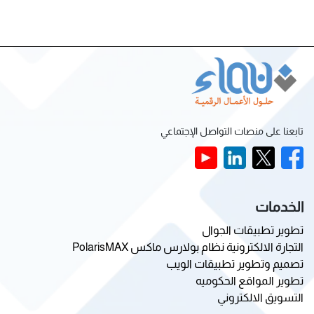
تابعنا على منصات التواصل الإجتماعي
الخدمات
تطوير تطبيقات الجوال
التجارة الالكترونية نظام بولارس ماكس PolarisMAX
تصميم وتطوير تطبيقات الويب
تطوير المواقع الحكوميه
التسويق الالكتروني