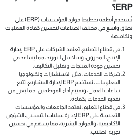
ERP؟
تُستخدم أنظمة تخطيط موارد المؤسسات (ERP) على
نطاق واسع في مختلف الصناعات لتحسين كفاءة العمليات
وتكاملها:
في قطاع التصنيع، تعتمد الشركات على ERP لإدارة
الإنتاج، المخزون، وسلاسل التوريد، مما يساعد في
تحسين جودة المنتجات وتقليل التكاليف.
شركات الخدمات، مثل الاستشارات وتكنولوجيا
المعلومات، تستخدم ERP لإدارة المشاريع، تتبع
ساعات العمل، وتقييم أداء الموظفين، مما يعزز من
تقديم الخدمات بكفاءة.
في قطاع التعليم، تعتمد الجامعات والمؤسسات
التعليمية على ERP لإدارة عمليات التسجيل، الشؤون
الأكاديمية، والموارد البشرية، مما يسهم في تحسين
تجربة الطلاب.