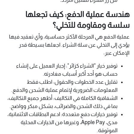
هندسة عملية الدفع: كيف تجعلها
سلسة ومقاومة للتخلي؟
عملية الدفع هي المرحلة الأكثر حساسية، وأي تعقيد فيها
يؤدي إلى التخلي عن سلة الشراء. اجعلها بسيطة قدر
الإمكان عبر:
توفير خيار "الشراء كزائر": إجبار العميل على إنشاء
حساب هو أحد أكبر أسباب مغادرته.
تقليل عدد الخطوات والحقول: اطلب فقط
المعلومات الضرورية لإتمام عملية الشحن والدفع.
الشفافية الكاملة في التكاليف: أظهر جميع التكاليف،
بما في ذلك الشحن والضرائب، بشكل مبكر وواضح.
توفير خيارات دفع متعددة: ادعم البطاقات الائتمانية،
مدى، Apple Pay، وغيرها من الخيارات المحلية
الموثوقة.