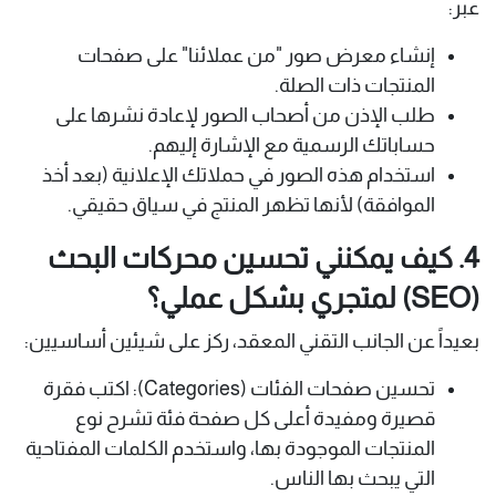
عبر:
إنشاء معرض صور "من عملائنا" على صفحات
المنتجات ذات الصلة.
طلب الإذن من أصحاب الصور لإعادة نشرها على
حساباتك الرسمية مع الإشارة إليهم.
استخدام هذه الصور في حملاتك الإعلانية (بعد أخذ
الموافقة) لأنها تظهر المنتج في سياق حقيقي.
4. كيف يمكنني تحسين محركات البحث
(SEO) لمتجري بشكل عملي؟
بعيداً عن الجانب التقني المعقد، ركز على شيئين أساسيين:
تحسين صفحات الفئات (Categories): اكتب فقرة
قصيرة ومفيدة أعلى كل صفحة فئة تشرح نوع
المنتجات الموجودة بها، واستخدم الكلمات المفتاحية
التي يبحث بها الناس.