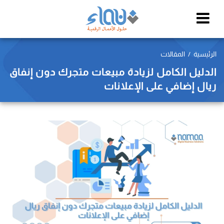
الرئيسية
المقالات
الدليل الكامل لزيادة مبيعات متجرك دون إنفاق
ريال إضافي على الإعلانات