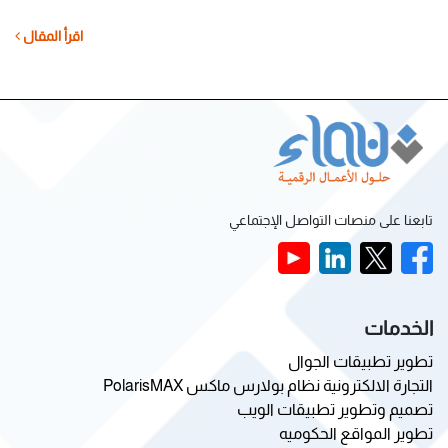
ل
اقرأ المقال
تابعنا على منصات التواصل الإجتماعي
الخدمات
تطوير تطبيقات الجوال
التجارة الالكترونية نظام بولارس ماكس PolarisMAX
تصميم وتطوير تطبيقات الويب
تطوير المواقع الحكوميه