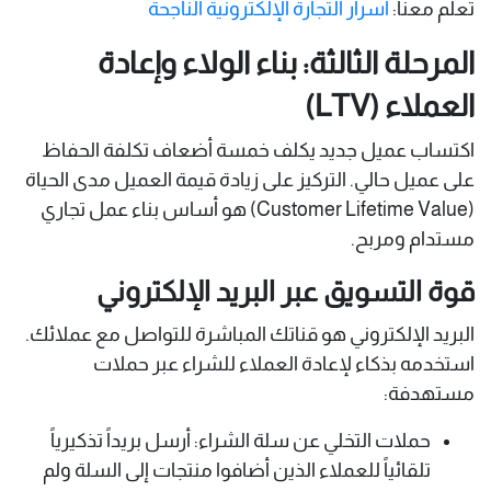
تعلم معنا:
أسرار التجارة الإلكترونية الناجحة
المرحلة الثالثة: بناء الولاء وإعادة
العملاء (LTV)
اكتساب عميل جديد يكلف خمسة أضعاف تكلفة الحفاظ
على عميل حالي. التركيز على زيادة قيمة العميل مدى الحياة
(Customer Lifetime Value) هو أساس بناء عمل تجاري
مستدام ومربح.
قوة التسويق عبر البريد الإلكتروني
البريد الإلكتروني هو قناتك المباشرة للتواصل مع عملائك.
استخدمه بذكاء لإعادة العملاء للشراء عبر حملات
مستهدفة:
حملات التخلي عن سلة الشراء: أرسل بريداً تذكيرياً
تلقائياً للعملاء الذين أضافوا منتجات إلى السلة ولم