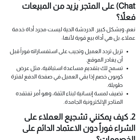
Chat) على المتجر يزيد من المبيعات
فعلاً؟
نعم، وبشكل كبير. الدردشة الحية ليست مجرد أداة خدمة
عملاء، بل هي أداة بيع قوية لأنها:
تزيل تردد العميل وتجيب على استفساراته فوراً قبل
أن يغادر الموقع.
تسمح لك بتقديم مساعدة استباقية، مثل عرض
كوبون خصم إذا بقي العميل في صفحة الدفع لفترة
طويلة.
تضيف لمسة إنسانية لبناء الثقة، وهو أمر تفتقده
المتاجر الإلكترونية الجامدة.
2. كيف يمكنني تشجيع العملاء على
الشراء فوراً دون الاعتماد الدائم على
الخصومات؟