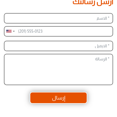
ارسل رسالتك
إرسال