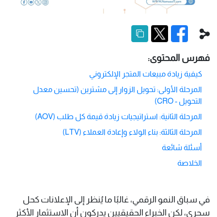
فهرس المحتوى:
كيفية زيادة مبيعات المتجر الإلكتروني
المرحلة الأولى: تحويل الزوار إلى مشترين (تحسين معدل
التحويل - CRO)
المرحلة الثانية: استراتيجيات زيادة قيمة كل طلب (AOV)
المرحلة الثالثة: بناء الولاء وإعادة العملاء (LTV)
أسئلة شائعة
الخلاصة
في سباق النمو الرقمي، غالبًا ما يُنظر إلى الإعلانات كحل
سحري، لكن الخبراء الحقيقيين يدركون أن الاستثمار الأكثر