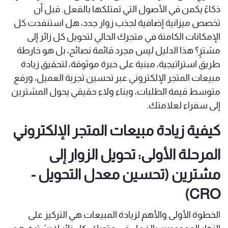
ذكاءً يكمن في الأصول التي تمتلكها بالفعل. قبل أن
تخصص ميزانية إضافية لجذب زوار جدد، هل استنفدت كل
الإمكانات الكامنة في متجرك الحالي لتحويل كل زائر إلى
مشترٍ؟ هذا الدليل ليس مجرد قائمة نصائح، بل هو خارطة
طريق استراتيجية، مبنية على خبرة موثوقة، لتحقيق زيادة
مبيعات المتجر الإلكتروني عبر تحسين تجربة العميل، ورفع
متوسط قيمة الطلبات، وبناء ولاء حقيقي يحول المشترين
إلى سفراء لعلامتك.
كيفية زيادة مبيعات المتجر الإلكتروني
المرحلة الأولى: تحويل الزوار إلى
مشترين (تحسين معدل التحويل -
CRO)
الخطوة الأولى والأهم لزيادة المبيعات هي التركيز على