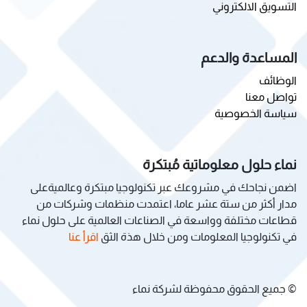
التسويق الالكتروني
المساعدة والدعم
الوظائف
تواصل معنا
سياسة الخصوصية
نماء حلول معلوماتية مُبتكرة
اضمن نجاحك في مشروعك عبر تكنولوجيا مبتكرة وعالميةعلى
مدار أكثر من ستة عشر عاما، اعتمدت منظمات وشركات من
قطاعات مختلفة وواسعة في الصناعات العالمية على حلول نماء
في تكنولوجيا المعلومات ومن خلال هذة الثق
اقرأ عنا
© جميع الحقوق محفوظة لشركة نماء