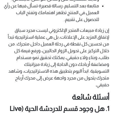
متابعة بعد التسليم: رسالة قصيرة تسأل فيها عن رأي
العميل في المنتج تظهر اهتمامك وتفتح الباب
للحصول على تقييم.
إن زيادة مبيعات المتجر الإلكتروني ليست مجرد سباق
لإنفاق المزيد على الإعلانات، بل هي عملية استراتيجية تبدأ
من تحسين كل نقطة في رحلة العميل داخل متجرك. من
خلال التركيز على تحويل الزوار الحاليين، ورفع قيمة كل
طلب، وبناء ولاء حقيقي، يمكنك تحقيق نمو مستدام
ومضاعفة أرباحك دون الحاجة إلى زيادة ميزانيتك
التسويقية. ابدأ اليوم بتطبيق هذه الاستراتيجيات، وشاهد
متجرك يتحول من مجرد واجهة عرض إلى محرك أرباح
حقيقي.
أسئلة شائعة
1. هل وجود قسم للدردشة الحية (Live