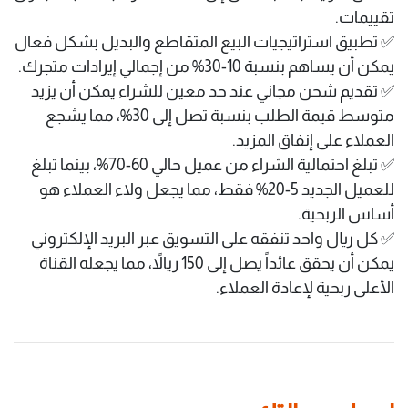
تقييمات.
✅ تطبيق استراتيجيات البيع المتقاطع والبديل بشكل فعال
يمكن أن يساهم بنسبة 10-30% من إجمالي إيرادات متجرك.
✅ تقديم شحن مجاني عند حد معين للشراء يمكن أن يزيد
متوسط قيمة الطلب بنسبة تصل إلى 30%، مما يشجع
العملاء على إنفاق المزيد.
✅ تبلغ احتمالية الشراء من عميل حالي 60-70%، بينما تبلغ
للعميل الجديد 5-20% فقط، مما يجعل ولاء العملاء هو
أساس الربحية.
✅ كل ريال واحد تنفقه على التسويق عبر البريد الإلكتروني
يمكن أن يحقق عائداً يصل إلى 150 ريالاً، مما يجعله القناة
الأعلى ربحية لإعادة العملاء.