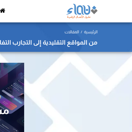
الرئيسية
المقالات
من المواقع التقليدية إلى التجارب التفا