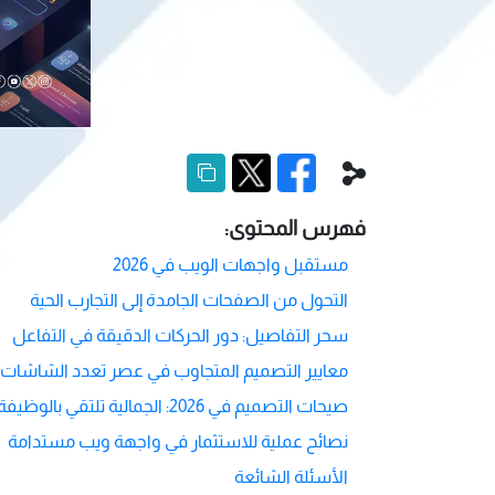
فهرس المحتوى:
مستقبل واجهات الويب في 2026
التحول من الصفحات الجامدة إلى التجارب الحية
سحر التفاصيل: دور الحركات الدقيقة في التفاعل
معايير التصميم المتجاوب في عصر تعدد الشاشات
صيحات التصميم في 2026: الجمالية تلتقي بالوظيفة
نصائح عملية للاستثمار في واجهة ويب مستدامة
الأسئلة الشائعة