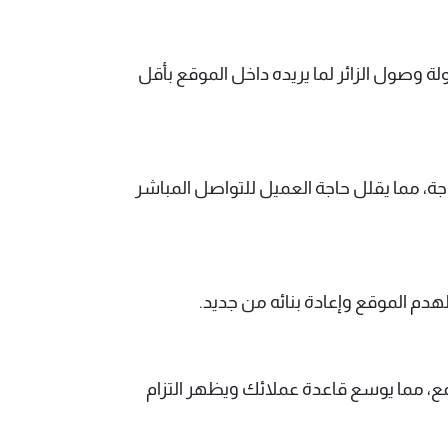
ة وصول الزائر لما يريده داخل الموقع بأقل
، مما يقلل حاجة العميل للتواصل المباشر
 لهدم الموقع وإعادة بنائه من جديد.
، مما يوسع قاعدة عملائك ويظهر التزام