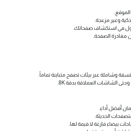
الموقع.
ذكية وغير مزعجة.
 أطول في استكشاف صفحاتك.
ن مغادرة الصفحة.
قة وشاملة عبر بيئات تصفح متباينة تماماً.
تى الشاشات العملاقة بدقة 8K.
مان أفضل أداء.
متصفحات الحديثة.
ت بيضاء فارغة لا قيمة لها.