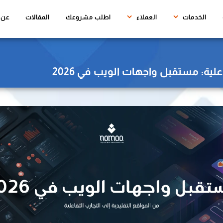
(CURRENT)
الخدمات
العملاء
اطلب مشروعك
المقالات
عن ن
علية: مستقبل واجهات الويب في 2026