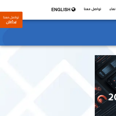
ماء
تواصل معنا
ENGLISH
تواصل معنا
ابدأ الآن