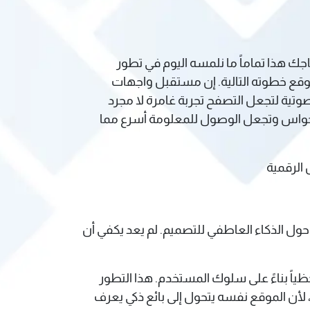
اجك هذا تماماً ما نلمسه اليوم في تطور
تتوقع خطوته التالية. إن مستقبل واجهات
ت الصوتية لتجعل التصفح تجربة غامرة لا مجرد
الحواس وتجعل الوصول للمعلومة أسرع مما
الرقمية
حول الذكاء العاطفي للتصميم. لم يعد يكفي أن
جهة لحظياً بناءً على سلوك المستخدم. هذا التطور
أن الموقع نفسه يتحول إلى بائع ذكي يعرف