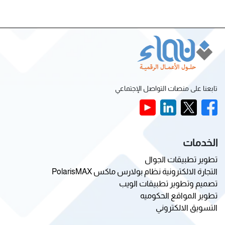
تابعنا على منصات التواصل الإجتماعي
الخدمات
تطوير تطبيقات الجوال
التجارة الالكترونية نظام بولارس ماكس PolarisMAX
تصميم وتطوير تطبيقات الويب
تطوير المواقع الحكوميه
التسويق الالكتروني