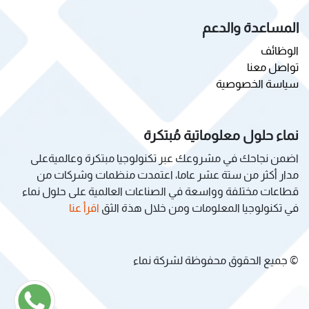
المساعدة والدعم
الوظائف
تواصل معنا
سياسة الخصوصية
نماء حلول معلوماتية مُبتكرة
اضمن نجاحك في مشروعك عبر تكنولوجيا مبتكرة وعالميةعلى
مدار أكثر من ستة عشر عاما، اعتمدت منظمات وشركات من
قطاعات مختلفة وواسعة في الصناعات العالمية على حلول نماء
في تكنولوجيا المعلومات ومن خلال هذة الثق
اقرأ عنا
© جميع الحقوق محفوظة لشركة نماء