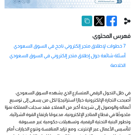
فهرس المحتوى:
7 خطوات لإطلاق متجر إلكتروني ناجح في السوق السعودي
أسئلة شائعة حول إطلاق متجر إلكتروني في السوق السعودي
الخلاصة
في ظل التحول الرقمي المتسارع الذي يشهده السوق السعودي، 
أصبحت التجارة الإلكترونية خيارًا استراتيجيًا لكل من يسعى إلى توسيع 
أعماله والوصول إلى شريحة أكبر من العملاء. فقد سجلت المملكة نموًا 
ملحوظًا في قطاع المتاجر الإلكترونية، مدعومًا بارتفاع القوة الشرائية، 
وتطور البنية التحتية الرقمية، وتسهيلات حكومية غير مسبوقة 
لتأسيس الأعمال عبر الإنترنت. ومع تزايد المنافسة وتنوع الخيارات أمام 