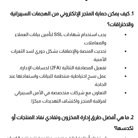
1. كيف يمكن حماية المتجر الإلكتروني من الهجمات السيبرانية 
والاختراقات؟
يجب استخدام شهادات SSL لتأمين بيانات العملاء 
والمعاملات.
تحديث المنصة والإضافات بشكل دوري لسد الثغرات 
الأمنية.
تفعيل المصادقة الثنائية (2FA) لحسابات الإدارة.
عمل نسخ احتياطية منتظمة للبيانات واستعادتها عند 
الحاجة.
التعاون مع شركات متخصصة في الأمن السيبراني 
لمراقبة المتجر واكتشاف التهديدات مبكرًا.
2. ما هي أفضل طرق إدارة المخزون وتفادي نفاد المنتجات أو 
تكدسها؟