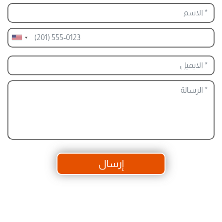
إرسال