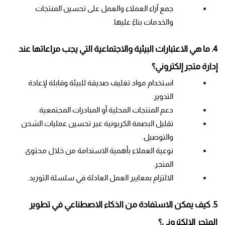
جمع آراء العملاء والعمل على تحسين المنتجات 
والخدمات بناءً عليها.
4. ما هي الاعتبارات البيئية والاجتماعية التي يجب مراعاتها عند 
إدارة متجر إلكتروني؟
استخدام مواد تغليف صديقة للبيئة وقابلة لإعادة 
التدوير.
دعم المنتجات المحلية أو المبادرات المجتمعية.
تقليل البصمة الكربونية عبر تحسين عمليات الشحن 
والتوصيل.
توعية العملاء بأهمية الاستدامة من خلال محتوى 
المتجر.
الالتزام بمعايير العمل العادلة في سلسلة التوريد.
5. كيف يمكن الاستفادة من الذكاء الاصطناعي في تطوير 
المتجر الإلكتروني؟