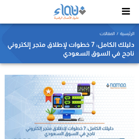
الرئيسية
المقالات
دليلك الكامل: 7 خطوات لإطلاق متجر إلكتروني
ناجح في السوق السعودي