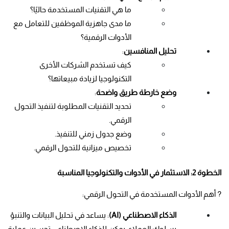
ما هي التقنيات المستخدمة حاليًا؟
ما مدى جاهزية الموظفين للتعامل مع 
الأدوات الرقمية؟
تحليل المنافسين
:
كيف تستخدم الشركات الأخرى 
التكنولوجيا لزيادة مبيعاتها؟
وضع خارطة طريق واضحة
:
تحديد التقنيات المطلوبة لتنفيذ التحول 
الرقمي.
وضع جدول زمني للتنفيذ.
تخصيص ميزانية للتحول الرقمي.
الخطوة 2: الاستثمار في الأدوات والتكنولوجيا المناسبة
? أهم الأدوات المستخدمة في التحول الرقمي:
الذكاء الاصطناعي (AI)
: يساعد في تحليل البيانات والتنبؤ 
بسلوك العملاء. يمكن للذكاء الاصطناعي تحسين عملية 