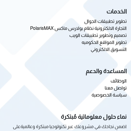
الخدمات
تطوير تطبيقات الجوال
التجارة الالكترونية نظام بولارس ماكس PolarisMAX
تصميم وتطوير تطبيقات الويب
تطوير المواقع الحكوميه
التسويق الالكتروني
المساعدة والدعم
الوظائف
تواصل معنا
سياسة الخصوصية
نماء حلول معلوماتية مُبتكرة
اضمن نجاحك في مشروعك عبر تكنولوجيا مبتكرة وعالميةعلى