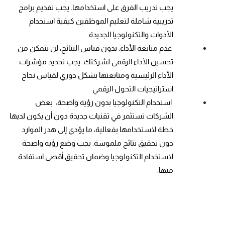
يجب تدريب الفرق على استخدامها. يجب تقديم برامج 
تدريبية شاملة لتعليم الموظفين كيفية استخدام 
الأدوات والتكنولوجيا الجديدة.
 عدم متابعة الأداء: بدون قياس النتائج، لن تتمكن من 
تحسين الأداء الرقمي لشركتك. يجب تحديد مؤشرات 
الأداء الرئيسية ومتابعتها بشكل دوري لقياس نجاح 
استراتيجيات التحول الرقمي
 استخدام التكنولوجيا بدون رؤية واضحة:  بعض 
الشركات تستثمر في تقنيات جديدة دون أن يكون لديها 
خطة لاستخدامها بفعالية، ما يؤدي إلى هدر الموارد 
دون تحقيق نتائج ملموسة. يجب وضع رؤية واضحة 
لاستخدام التكنولوجيا وضمان تحقيق أقصى استفادة 
منها.