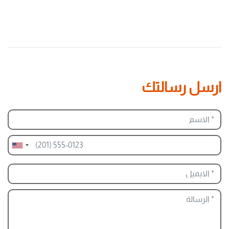
ارسل رسالتك