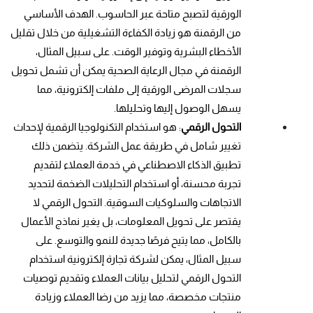
الورقية لتصبح متاحة عبر الحاسوب. الهدف الأساسي 
من الرقمنة هو زيادة الكفاءة التشغيلية من خلال تقليل 
الأخطاء البشرية وتوفير الوقت. على سبيل المثال، 
الرقمنة في مجال الرعاية الصحية يمكن أن تشمل تحويل 
سجلات المرضى الورقية إلى ملفات إلكترونية، مما 
يسهل الوصول إليها وتحليلها.
التحول الرقمي
: هو استخدام التكنولوجيا الرقمية لإحداث 
تغيير شامل في طريقة عمل الشركة. يتضمن ذلك 
تطبيق الذكاء الاصطناعي في خدمة العملاء لتقديم 
تجربة محسنة، أو استخدام التحليلات الضخمة لتحديد 
الاتجاهات والسلوكيات السوقية. التحول الرقمي لا 
يقتصر على تحويل المعلومات، بل يغير نماذج الأعمال 
بالكامل، مما يتيح فرصًا جديدة للنمو والتوسع. على 
سبيل المثال، يمكن لشركة تجارة إلكترونية استخدام 
التحول الرقمي لتحليل بيانات العملاء وتقديم توصيات 
منتجات مخصصة، مما يزيد من رضا العملاء وزيادة 