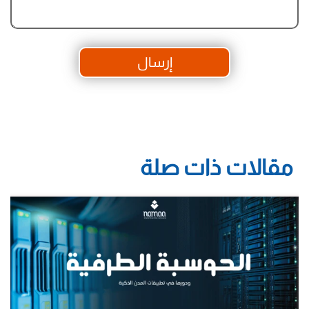
إرسال
مقالات ذات صلة