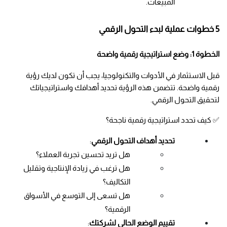
المبيعات.
5 خطوات عملية لبدء التحول الرقمي
الخطوة 1: وضع استراتيجية رقمية واضحة
قبل الاستثمار في الأدوات والتكنولوجيا، يجب أن تكون لديك رؤية 
رقمية واضحة. تتضمن هذه الرؤية تحديد أهدافك واستراتيجياتك 
لتحقيق التحول الرقمي.
✅ كيف تحدد استراتيجية رقمية ناجحة؟
تحديد أهداف التحول الرقمي
:
هل تريد تحسين تجربة العملاء؟
هل ترغب في زيادة الإنتاجية وتقليل 
التكاليف؟
هل تسعى إلى التوسع في الأسواق 
الرقمية؟
تقييم الوضع الحالي لشركتك
: