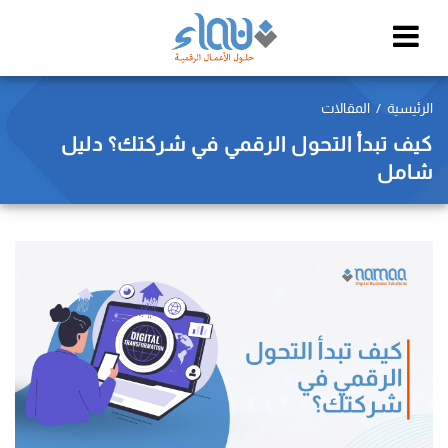
الرئيسية
المقالات
كيف تبدأ التحول الرقمي في شركتك؟ دليل
شامل