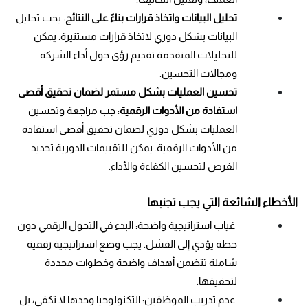
تحليل البيانات واتخاذ قرارات بناءً على النتائج
: يجب تحليل 
البيانات بشكل دوري لاتخاذ قرارات مستنيرة. يمكن 
للتحليلات المتقدمة تقديم رؤى حول أداء الشركة 
ومجالات التحسين.
تحسين العمليات بشكل مستمر لضمان تحقيق أقصى 
استفادة من الأدوات الرقمية
: جب مراجعة وتحسين 
العمليات بشكل دوري لضمان تحقيق أقصى استفادة 
من الأدوات الرقمية. يمكن للتقييمات الدورية تحديد 
الفرص لتحسين الكفاءة والأداء.
الأخطاء الشائعة التي يجب تجنبها
 غياب استراتيجية واضحة: البدء في التحول الرقمي دون 
خطة يؤدي إلى الفشل. يجب وضع استراتيجية رقمية 
شاملة تتضمن أهداف واضحة وخطوات محددة 
لتحقيقها.
 عدم تدريب الموظفين: التكنولوجيا وحدها لا تكفي، بل 