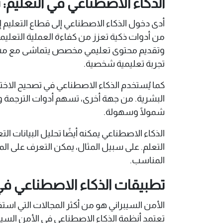
الذكاء الاصطناعي في التعليم: 
أدى دخول الذكاء الاصطناعي إلى قطاع التعليم
من أدوات ذكية تعزز من كفاءة العملية التعليمي
وتقديم محتوى تعليمي مخصص يتماشى مع مستو
تجربة تعليمية شخصية.
كما يُستخدم الذكاء الاصطناعي في تصحيح الاختب
البشرية. من جهة أخرى، تسهم أدوات الترجمة 
شمولًا وسهولة.
الذكاء الاصطناعي يمكنه أيضًا تحليل البيانا
التعلم. على سبيل المثال، يمكن التعرف على ال
المناسب.
تطبيقات الذكاء الاصطناعي في
الأمن السيبراني هو من أكثر المجالات التي استف
تعتمد أنظمة الذكاء الاصطناعي في الأمن السيبر