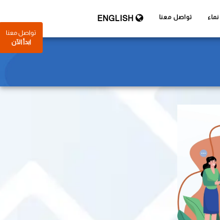
ماء
تواصل معنا
ENGLISH
تواصل معنا
ابدأ الآن