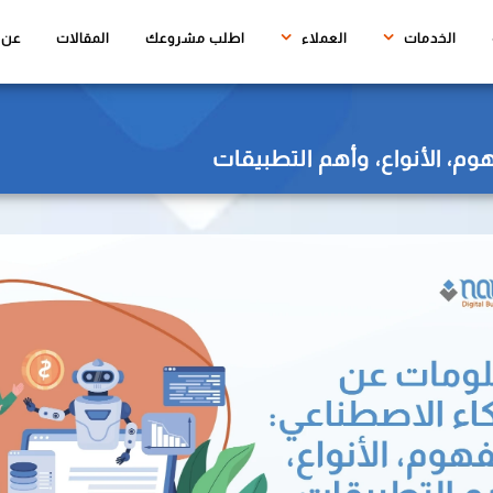
(CURRENT)
الخدمات
العملاء
اطلب مشروعك
المقالات
عن ن
م، الأنواع، وأهم التطبيقات