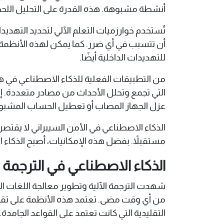
أنشطة مشبوهة. هذه القدرة على التحليل اللحظي
أن تتسبب في أي ضرر. كما يمكن لهذه الأنظمة 
للتهديدات الداخلية أيضًا.
التي تجمع وتحلل الأحداث من مصادر متعددة. إضا
عزل الجهاز المصاب أو تعطيل الحساب المشبوه 
الذكاء الاصطناعي في الأمن السيبراني لا يقتصر
مستقبلاً. بفضل هذه الإمكانيات، أصبح الذكاء 
الذكاء الاصطناعي في الترجمة ا
من أي وقت مضى. تعتمد هذه الأنظمة على تقنيات
التقليدية التي كانت تعتمد على القواعد الجامدة.