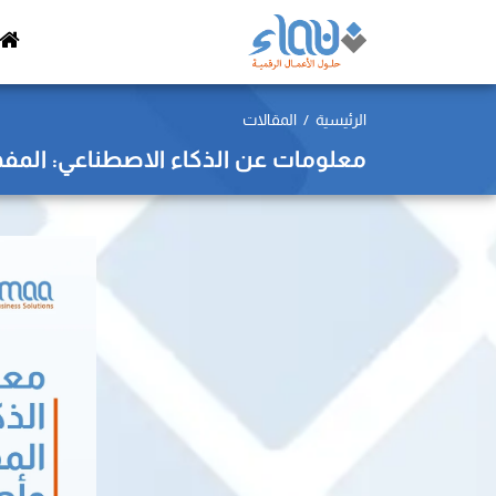
الرئيسية
المقالات
معلومات عن الذكاء الاصطناعي: المفهو