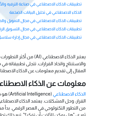
تطبيقات الذكاء الاصطناعي في صناعة الترفيه والأ
الذكاء الاصطناعي في تحليل البيانات الضخمة
تطبيقات الذكاء الاصطناعي في مجال التمويل وال
تطبيقات الذكاء الاصطناعي في مجال التسويق الر
تطبيقات الذكاء الاصطناعي في مجال إدارة سلاسل 
​يعتبر الذكاء الاصطناعي
والاستنتاج واتخاذ القرارات. تتجلى تطبيقاته ف
المقال إلى تقديم معلومات عن الذكاء الاصطناعي
معلومات عن الذكاء الاصطناع
الذكاء الاصطناعي
(igence
القرار، وحل المشكلات. يعتمد الذكاء الاصطناعي
من التطور التكنولوجي في العصر الرقمي. بدأ مف
ثوري: "هل يمكن للآلات أن تفكر؟". تبع ذلك تط