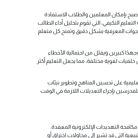
أصبح بإمكان المعلمين والطلاب الاستفادة
تعليم التكيفي، التي تقوم بتحليل أداء الطالب
وات المعرفية بشكل دقيق وتمنح كل متعلم
جهدًا كبيرين ويقلل من احتمالية الأخطاء
فيات لغوية مختلفة، مما يجعل التعليم أكثر
عليمية على تحسين المناهج وتطوير بيئات
لمدرسين بإجراء التعديلات اللازمة في الوقت
 مكافحة التهديدات الإلكترونية المعقدة.
عية التي قد تشير إلى محاولات اختراق أو