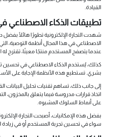
القيادة.
تطبيقات الذكاء الاصطناعي في ا
شهدت التجارة الإلكترونية تطورًا هائلًا بفضل 
الاصطناعي في هذا المجال أنظمة التوصية، الت
عندما يتصفح المستخدم منتجًا معينًا، تقترح له 
بشري. تستطيع هذه الأنظمة الإجابة على الأسئلة
إلى جانب ذلك، تساهم تقنيات تحليل البيانات 
اتخاذ قرارات مدروسة فيما يتعلق بالمخزون، ال
على أنماط السلوك المشبوه.
بفضل هذه الإمكانيات، أصبحت التجارة الإلكتروني
سواء في تحسين تجربة المستخدم أو في زيادة الأ