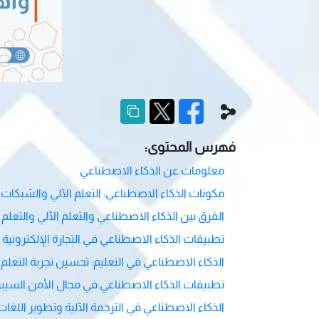
فهرس المحتوى:
معلومات عن الذكاء الاصطناعي
مكونات الذكاء الاصطناعي: التعلم الآلي والشبكات 
الفرق بين الذكاء الاصطناعي والتعلم الآلي والتعلم
تطبيقات الذكاء الاصطناعي في التجارة الإلكترونية
الذكاء الاصطناعي في التعليم: تحسين تجربة التعلم
تطبيقات الذكاء الاصطناعي في مجال الأمن السيبر
الذكاء الاصطناعي في الترجمة الآلية وتطوير اللغات