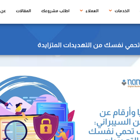
(CURRENT)
الخدمات
العملاء
اطلب مشروعك
المقالات
عن ن
ف تحمي نفسك من التهديدات المتزايدة