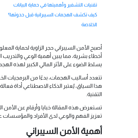
تقنيات التشفير وأهميتها في حماية البيانات
كيف تكشف الهجمات السيبرانية قبل حدوثها؟
الخلاصة
يسلط الضوء على الأثر المالي الكبير لهذه الهجم
هذا السياق، يُعتبر الذكاء الاصطناعي أداة فع
التقنية.​
تستعرض هذه المقالة خبايا وأرقام عن الأمن ال
تعزيز الفهم والوعي لدى الأفراد والمؤسسات عل
أهمية الأمن السيبراني