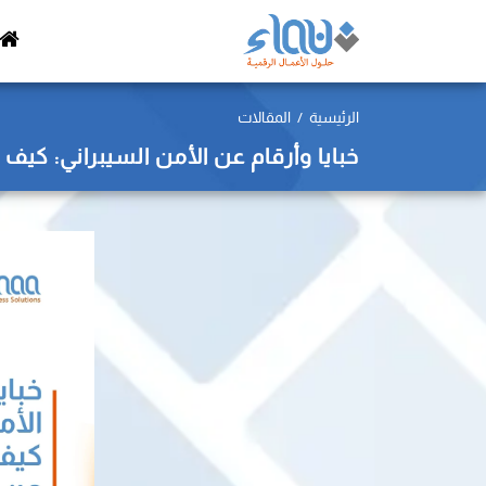
الرئيسية
المقالات
خبايا وأرقام عن الأمن السيبراني: كي