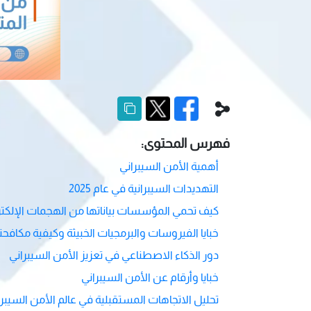
فهرس المحتوى:
أهمية الأمن السيبراني
التهديدات السيبرانية في عام 2025
كيف تحمي المؤسسات بياناتها من الهجمات الإلكتر
خبايا الفيروسات والبرمجيات الخبيثة وكيفية مكافحت
دور الذكاء الاصطناعي في تعزيز الأمن السيبراني
خبايا وأرقام عن الأمن السيبراني
تحليل الاتجاهات المستقبلية في عالم الأمن السيبرا