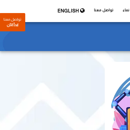
ماء
تواصل معنا
ENGLISH
تواصل معنا
ابدأ الآن