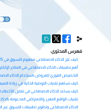
فهرس المحتوى:
كيف غيّر الذكاء الاصطناعي مفهوم التسوق في 2025
أهم تطبيقات الذكاء الاصطناعي في المتاجر الإلكتر
التخصيص الفوري للعروض باستخدام الذكاء الاص
كيف تساهم تقنيات التوصية الذكية في زيادة المبي
كيف يساعد الذكاء الاصطناعي في تقليل الأخطاء ا
تقنيات الواقع المعزز والافتراضي المدعومة بالذكا
الذكاء الاصطناعي وتطوير تطبيقات التسوق عبر ال