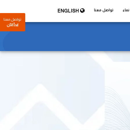
ماء
تواصل معنا
ENGLISH
تواصل معنا
ابدأ الآن