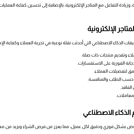
تاجر الإلكترونية
لاء وتقديم منتجات ذات صلة.
إجابة الفورية على الاستفسارات.
مق لتفضيلات العملاء.
يًا حسب الطلب والمنافسة.
الفاقد.
لمعاملات.
الذكاء الاصطناعي