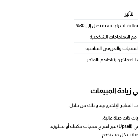
التأثير
ية الشراء بنسبة تصل إلى 30%
مع الاهتمامات الشخصية
المنتجات والعروض المناسبة
 العملاء وارتباطهم بالمتجر
 زيادة المبيعات
ت المتاجر الإلكترونية، وذلك من خلال:
يات ذات صلة عالية.
فضيلات كل مستخدم.