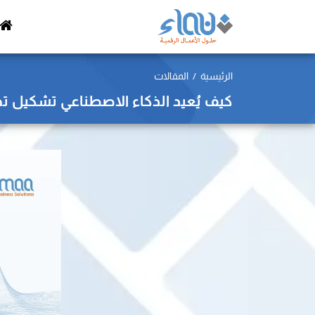
الرئيسية
المقالات
كيف يُعيد الذكاء الاصطناعي تشكيل تجرب