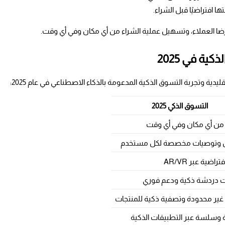
 افتراضيًا قبل الشراء.
رضا العملاء، وتسهيل عملية الشراء من أي مكان وفي أي وقت.
ية في 2025
دية وتجربة التسوق الذكية المدعومة بالذكاء الاصطناعي في عام 2025:
التسوق الذكي 2025
 من أي مكان وفي أي وقت
وتوصيات مخصصة لكل مستخدم
راضية عبر AR/VR
ت دردشة ذكية ودعم فوري
 غير محدودة وتصفية ذكية للمنتجات
وسلسة عبر التطبيقات الذكية