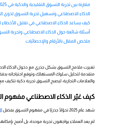
مقارنة بين تجربة التسوق التقليدية والذكية في 2025
الذكاء الاصطناعي وتسهيل تجربة التسوق لذوي الا
كيف يساعد الذكاء الاصطناعي في تقليل الأخطاء ا
أسئلة شائعة حول الذكاء الاصطناعي وتجربة التسوق ف
ملخص المقال بالأرقام والإحصائيات
والعلامات التجارية، ليصبح التسوق تجربة ذكية تتكيف م
كيف غيّر الذكاء الاصطناعي مفهوم التس
شهد عام 2025 تحوّلًا جذريًا في مفهوم التسوق بفضل
ال
لم يعد العملاء يواجهون تجربة موحدة، بل أصبح بإمكا