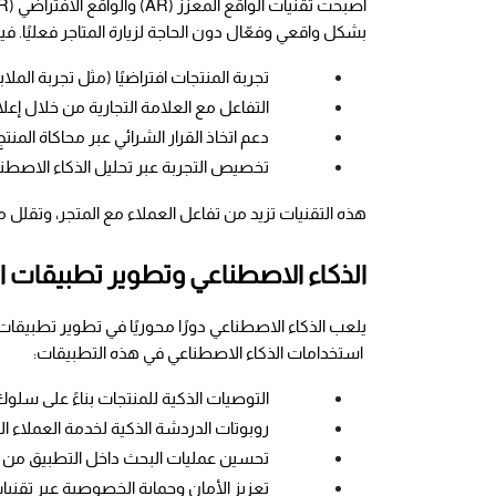
بشكل واقعي وفعّال دون الحاجة لزيارة المتاجر فعليًا. ف
تجربة المنتجات افتراضيًا (مثل تجربة الملا
التفاعل مع العلامة التجارية من خلال إعلا
دعم اتخاذ القرار الشرائي عبر محاكاة المنت
تخصيص التجربة عبر تحليل الذكاء الاصط
هذه التقنيات تزيد من تفاعل العملاء مع المتجر، وتقلل 
الذكاء الاصطناعي وتطوير تطبيقات ا
 استخدامات الذكاء الاصطناعي في هذه التطبيقات:
التوصيات الذكية للمنتجات بناءً على سل
روبوتات الدردشة الذكية لخدمة العملاء ال
تحسين عمليات البحث داخل التطبيق من خ
تعزيز الأمان وحماية الخصوصية عبر تقنيات