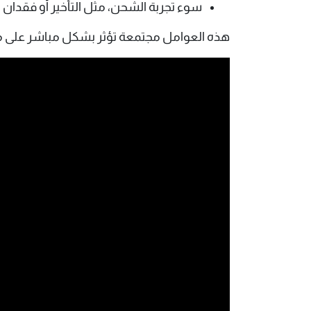
سوء تجربة الشحن، مثل التأخير أو فقدان ا
هذه العوامل مجتمعة تؤثر بشكل مباشر على معد