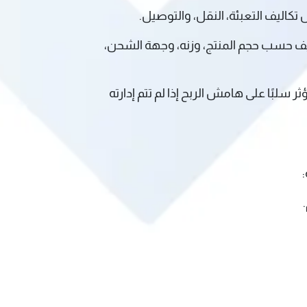
تكاليف التعبئة، النقل، والتوصيل.
اليف حسب حجم المنتج، وزنه، وجهة الشحن،
 سلبًا على هامش الربح إذا لم تتم إدارته