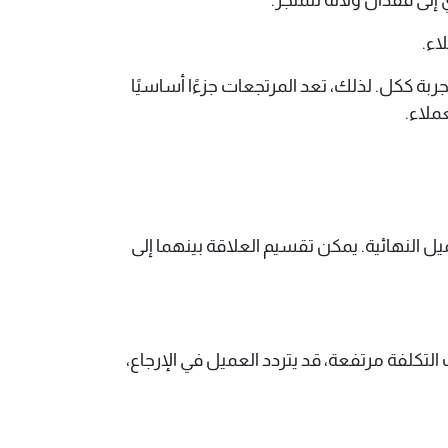
اء.
بة ككل. لذلك، تعد المرتجعات جزءًا أساسيًا
ملاء.
النهائية. يمكن تقسيم العلاقة بينهما إلى
التكلفة مرتفعة، قد يتردد العميل في الإرجاع،