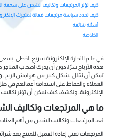
كيف تؤثر المرتجعات وتكاليف الشحن على سمعة ال
كيف تحدد سياسة مرتجعات فعالة لمتجرك الإلكترو
أسئلة شائعة
الخلاصة
في عالم التجارة الإلكترونية سريع الخطى، يسعى
هذه الأرباح سرًا، دون أن يدرك أصحاب المتاجر ذلك
يُمكن أن يُقلل بشكل كبير من هوامش الربح. وب
العملاء والحفاظ على استدامة أعمالهم في ظل ا
الإلكترونية، ونكشف كيف يُمكن أن تؤثر تكاليف ا
ما هي المرتجعات وتكاليف الشحن
تعد المرتجعات وتكاليف الشحن من أهم العناصر ال
المرتجعات تعني إعادة العميل للمنتج بعد شرائ