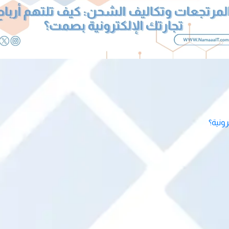
ونية؟