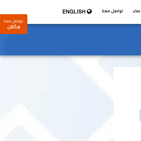
ماء
تواصل معنا
ENGLISH
تواصل معنا
ابدأ الآن