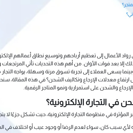
متجر؟
ني؟
 رواد الأعمال إلى تعظيم أرباحهم وتوسيع نطاق أعمالهم الإلكت
 إلا بعد فوات الأوان. من أهم هذه التحديات تأتي المرتجعات وتكالي
ينما يسعى العملاء إلى تجربة تسوق مرنة وسهلة، يواجه التجار م
رتفاع معدلات الإرجاع وتكاليف الشحن؟ في هذه المقالة، سنحلل 
لإرجاع والشحن على استمرارية ونمو المتاجر الرقمية.
 في التجارة الإلكترونية؟
مؤثرة في منظومة التجارة الإلكترونية، حيث تشكل جزءًا لا يتجز
ه لأي سبب كان، سواء لعدم الرضا أو وجود عيب أو اختلاف في ا