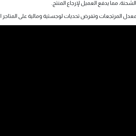
لشحنة، مما يدفع العميل لإرجاع المنتج.
ل المرتجعات وتفرض تحديات لوجستية ومالية على المتاجر الإ