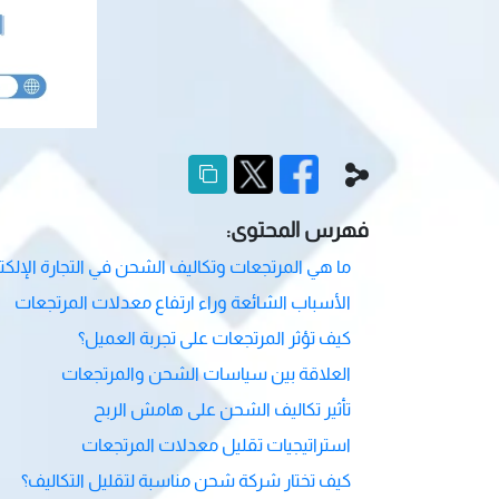
فهرس المحتوى:
ما هي المرتجعات وتكاليف الشحن في التجارة الإلكتر
الأسباب الشائعة وراء ارتفاع معدلات المرتجعات
كيف تؤثر المرتجعات على تجربة العميل؟
العلاقة بين سياسات الشحن والمرتجعات
تأثير تكاليف الشحن على هامش الربح
استراتيجيات تقليل معدلات المرتجعات
كيف تختار شركة شحن مناسبة لتقليل التكاليف؟