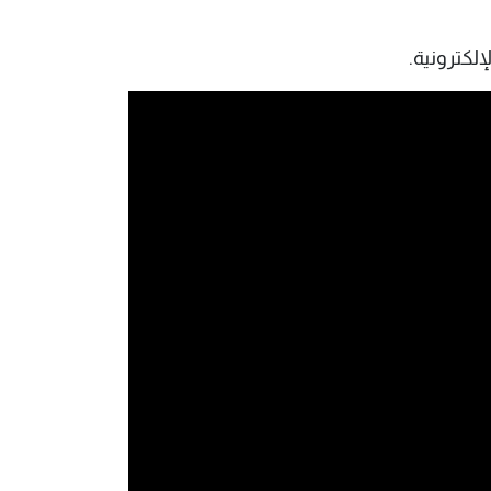
لكترونية.