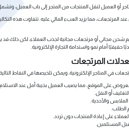
اجر أو العميل لنقل المنتجات من المتجر إلى باب العميل، وتشمل 
 عند المرتجعات، مما يزيد العبء المالي عليه. تتفاوت هذه التك
ديم شحن مجاني أو مرتجعات مجانية لجذب العملاء، لكن ذلك قد يؤثر
 حقيقيًا أمام نمو واستدامة التجارة الإلكترونية.
معدلات المرتجعات
عات في المتاجر الإلكترونية، ويمكن تلخيصها في النقاط التالية:
معروض على الموقع، مما يصيب العميل بخيبة أمل عند الاستلام.
تغليف أو النقل.
الملابس والأحذية.
م الطلب.
ملاء على إعادة المنتجات دون تردد.
 قبل المستلمين.