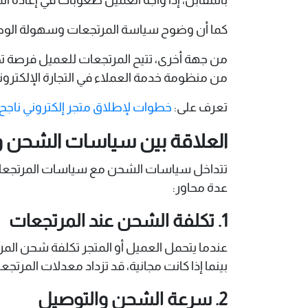
كما أن وضوح سياسة المرتجعات وسهولة الوصول إ
من جهة أخرى، تتيح المرتجعات للعميل فرصة تصح
من منظومة خدمة العملاء في التجارة الإلكترو
تعرف على:
خطوات لإطلاق متجر إلكتروني ناج
العلاقة بين سياسات الشحن و
تتداخل سياسات الشحن مع سياسات المرتجعات بش
عدة محاور:
1. تكلفة الشحن عند المرتجعات
عندما يتحمل العميل أو المتجر تكلفة شحن المرتج
بينما إذا كانت مجانية، قد تزداد معدلات المرتجع
2. سرعة الشحن والتوصيل