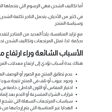
أما تكاليف الشحن فهي الرسوم التي يتحملها الت
في كثير من الأحيان، يتحمل التاجر تكلفة الشحن
وسياسة المتجر.
مع تزايد المنافسة، يلجأ العديد من المتاجر لتق
بحكمة. لذا، تمثل المرتجعات وتكاليف الشحن تحديًا
الأسباب الشائعة وراء ارتفاع 
هناك عدة أسباب تؤدي إلى ارتفاع معدلات المرتج
عدم تطابق المنتج مع الصور أو الوصف ال
وجود عيوب أو تلف في المنتج نتيجة سوء ال
اختيار المقاس أو اللون الخاطئ، خاصة في 
قرارات الشراء المتسرعة أو الندم بعد إتما
سياسات المرتجعات السهلة التي تشجع الع
الهدايا غير المناسبة التي يتم إرجاعها من