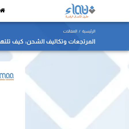
الرئيسية
المقالات
المرتجعات وتكاليف الشحن: كيف تلتهم 