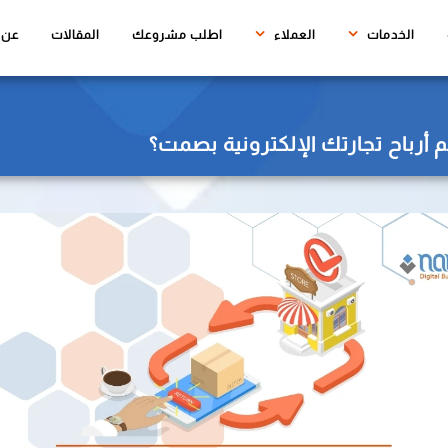
(CURRENT)
الخدمات
العملاء
اطلب مشروعك
المقالات
عن ن
أرباح تجارتك الإلكترونية بصمت؟