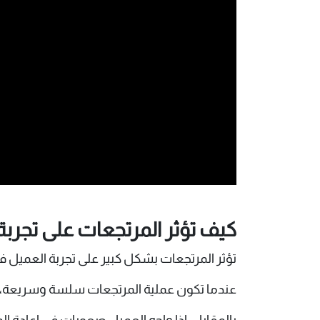
كيف تؤثر المرتجعات على تجربة
تؤثر المرتجعات بشكل كبير على تجربة العميل ف
عندما تكون عملية المرتجعات سلسة وسريعة، يشعر
بالمقابل، إذا واجه العميل صعوبات في إعادة المن