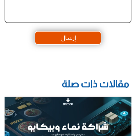
إرسال
مقالات ذات صلة