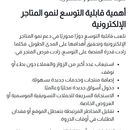
أهمية قابلية التوسع لنمو المتاجر
الإلكترونية
تلعب قابلية التوسع دورًا محوريًا في دعم نمو المتاجر
الإلكترونية وتحقيق أهدافها على المدى الطويل. فكلما
زادت قدرة المنصة على التوسع، زادت فرص المتجر في:
استيعاب عدد أكبر من الزوار والعملاء دون بطء أو
توقف.
إضافة منتجات وخدمات جديدة بسهولة.
دخول أسواق جديدة محليًا وعالميًا.
الاستجابة السريعة للحملات التسويقية الموسمية أو
العروض الخاصة.
تقليل المخاطر المرتبطة بتعطل الموقع أو فقدان
الطلبات في أوقات الذروة.