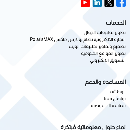
الخدمات
تطوير تطبيقات الجوال
التجارة الالكترونية نظام بولارس ماكس PolarisMAX
تصميم وتطوير تطبيقات الويب
تطوير المواقع الحكوميه
التسويق الالكتروني
المساعدة والدعم
الوظائف
تواصل معنا
سياسة الخصوصية
نماء حلول معلوماتية مُبتكرة