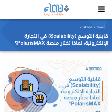
الرئيسية
المقالات
قابلية التوسع (Scalability) في التجارة
الإلكترونية: لماذا تختار منصة PolarisMAX؟