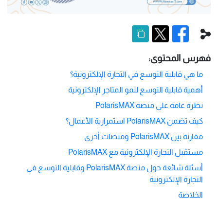
فهرس المحتوى:
ما هي قابلية التوسع في التجارة الإلكترونية؟
أهمية قابلية التوسع لنمو المتاجر الإلكترونية
نظرة عامة على منصة PolarisMAX
كيف تضمن PolarisMAX استمرارية الأعمال؟
مقارنة بين PolarisMAX ومنصات أخرى
مستقبل التجارة الإلكترونية مع PolarisMAX
أسئلة شائعة حول منصة PolarisMAX وقابلية التوسع في
التجارة الإلكترونية
الخلاصة