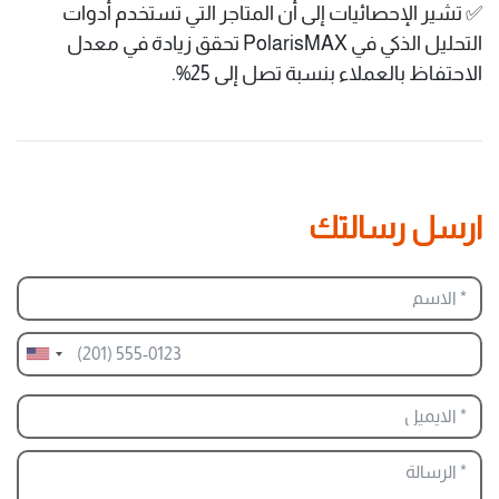
✅ تشير الإحصائيات إلى أن المتاجر التي تستخدم أدوات
التحليل الذكي في PolarisMAX تحقق زيادة في معدل
الاحتفاظ بالعملاء بنسبة تصل إلى 25%.
ارسل رسالتك