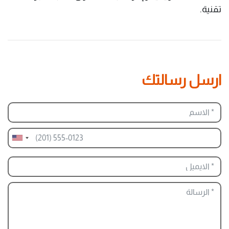
تقنية.
ارسل رسالتك