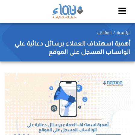
الرئيسية
المقالات
أهمية اسهتداف العملاء برسائل دعائية علي
الواتساب المسجل علي الموقع