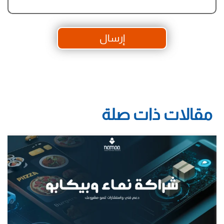
إرسال
مقالات ذات صلة