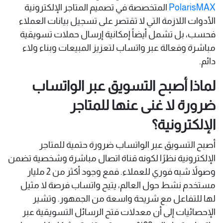
PolarisMAX
المتخصصة في تصميم المتاجر الإلكترونية
الأدوات اللازمة التي لا تقتصر على تسجيل بيانات العملاء
فحسب، بل تشمل أيضاً إمكانية إرسال حملات تسويقية
مباشرة وفعالة عبر واتساب لتعزيز المبيعات وبناء ولاء
دائم.
لماذا أصبح التسويق عبر الواتساب
ضرورة لا غنى عنها للمتاجر
الإلكترونية؟
أصبح التسويق عبر الواتساب ضرورة حتمية للمتاجر
الإلكترونية نظرًا لكونه قناة اتصال مباشرة وشخصية تضمن
وصولاً شبه فوري للعملاء. فمع وجود أكثر من 2 مليار
مستخدم نشط حول العالم، يتيح واتساب فرصة لا مثيل
لها للتفاعل مع شريحة واسعة من الجمهور. وتشير
الإحصائيات إلى أن معدلات فتح الرسائل التسويقية عبر