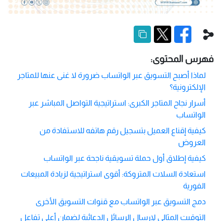
فهرس المحتوى:
لماذا أصبح التسويق عبر الواتساب ضرورة لا غنى عنها للمتاجر
الإلكترونية؟
أسرار نجاح المتاجر الكبرى: استراتيجية التواصل المباشر عبر
الواتساب
كيفية إقناع العميل بتسجيل رقم هاتفه للاستفادة من
العروض
كيفية إطلاق أول حملة تسويقية ناجحة عبر الواتساب
استعادة السلات المتروكة: أقوى استراتيجية لزيادة المبيعات
الفورية
دمج التسويق عبر الواتساب مع قنوات التسويق الأخرى
التوقيت المثالي لإرسال الرسائل الدعائية لضمان أعلى تفاعل