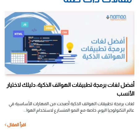
أفضل لغات برمجة تطبيقات الهواتف الذكية: دليلك لاختيار
الأنسب
ال
لغات برمجة تطبيقات الهواتف الذكية أصبحت من المهارات الأساسية في
تخي
عالم التكنولوجيا اليوم، خاصة مع النمو المتسارع لاستخدام الهوا...
دون
ل
اقرأ المقال