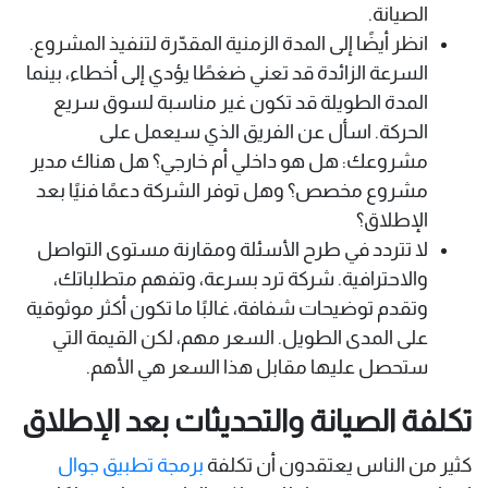
الصيانة.
انظر أيضًا إلى المدة الزمنية المقدّرة لتنفيذ المشروع.
السرعة الزائدة قد تعني ضغطًا يؤدي إلى أخطاء، بينما
المدة الطويلة قد تكون غير مناسبة لسوق سريع
الحركة. اسأل عن الفريق الذي سيعمل على
مشروعك: هل هو داخلي أم خارجي؟ هل هناك مدير
مشروع مخصص؟ وهل توفر الشركة دعمًا فنيًا بعد
الإطلاق؟
لا تتردد في طرح الأسئلة ومقارنة مستوى التواصل
والاحترافية. شركة ترد بسرعة، وتفهم متطلباتك،
وتقدم توضيحات شفافة، غالبًا ما تكون أكثر موثوقية
على المدى الطويل. السعر مهم، لكن القيمة التي
ستحصل عليها مقابل هذا السعر هي الأهم.
تكلفة الصيانة والتحديثات بعد الإطلاق
كثير من الناس يعتقدون أن تكلفة
برمجة تطبيق جوال