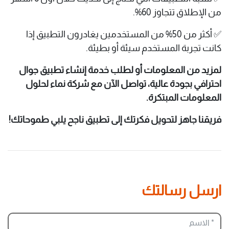
من الإطلاق تتجاوز 60%.
✅ أكثر من 50% من المستخدمين يغادرون التطبيق إذا
كانت تجربة المستخدم سيئة أو بطيئة.
لمزيد من المعلومات أو لطلب خدمة إنشاء تطبيق جوال
احترافي بجودة عالية، تواصل الآن مع شركة نماء لحلول
المعلومات المبتكرة.
فريقنا جاهز لتحويل فكرتك إلى تطبيق ناجح يلبي طموحاتك!
ارسل رسالتك