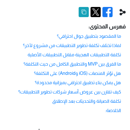
فهرس المحتوى:
ما المقصود بتطبيق جوال احترافي؟
لماذا تختلف تكلفة تطوير التطبيقات من مشروع لآخر؟
تكلفة التطبيقات الهجينة مقابل التطبيقات الأصلية
ما الفرق بين MVP والتطبيق الكامل من حيث التكلفة؟
هل تؤثر المنصات (iOS وAndroid) على التكلفة؟
هل يمكن بناء تطبيق احترافي بميزانية محدودة؟
كيف تقارن بين عروض أسعار شركات تطوير التطبيقات؟
تكلفة الصيانة والتحديثات بعد الإطلاق
الخلاصة: