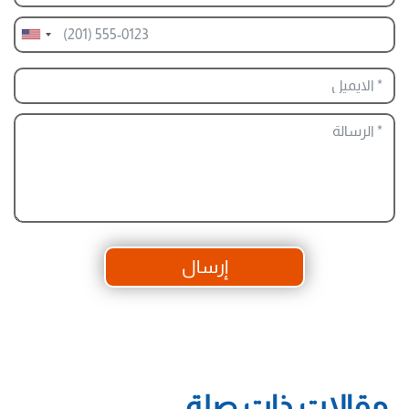
إرسال
مقالات ذات صلة