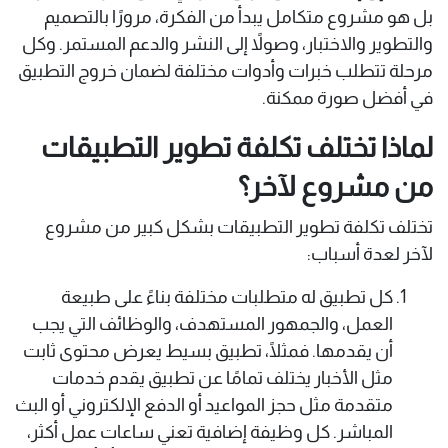
بل هو مشروع متكامل يبدأ من الفكرة، مرورًا بالتصميم
والتطوير والاختبار، وصولاً إلى النشر والدعم المستمر. وكل
مرحلة تتطلب خبرات وأدوات مختلفة لضمان خروج التطبيق
في أفضل صورة ممكنة.
لماذا تختلف تكلفة تطوير التطبيقات
من مشروع لآخر؟
تختلف تكلفة تطوير التطبيقات بشكل كبير من مشروع
لآخر لعدة أسباب:
كل تطبيق له متطلبات مختلفة بناءً على طبيعة
العمل، والجمهور المستهدف، والوظائف التي يجب
أن يقدمها. فمثلًا، تطبيق بسيط يعرض محتوى ثابت
مثل الأخبار يختلف تمامًا عن تطبيق يقدم خدمات
متقدمة مثل حجز المواعيد أو الدفع الإلكتروني أو البث
المباشر. كل وظيفة إضافية تعني ساعات عمل أكثر،