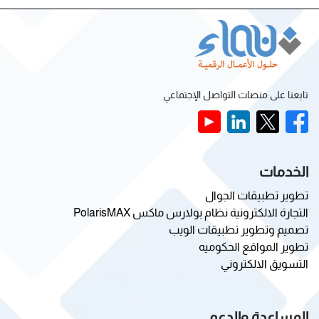
تابعنا على منصات التواصل الإجتماعي
الخدمات
تطوير تطبيقات الجوال
التجارة الالكترونية نظام بولارس ماكس PolarisMAX
تصميم وتطوير تطبيقات الويب
تطوير المواقع الحكوميه
التسويق الالكتروني
المساعدة والدعم