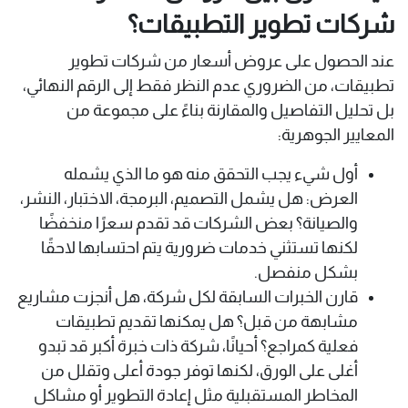
شركات تطوير التطبيقات؟
عند الحصول على عروض أسعار من شركات تطوير
تطبيقات، من الضروري عدم النظر فقط إلى الرقم النهائي،
بل تحليل التفاصيل والمقارنة بناءً على مجموعة من
المعايير الجوهرية:
أول شيء يجب التحقق منه هو ما الذي يشمله
العرض: هل يشمل التصميم، البرمجة، الاختبار، النشر،
والصيانة؟ بعض الشركات قد تقدم سعرًا منخفضًا
لكنها تستثني خدمات ضرورية يتم احتسابها لاحقًا
بشكل منفصل.
قارن الخبرات السابقة لكل شركة، هل أنجزت مشاريع
مشابهة من قبل؟ هل يمكنها تقديم تطبيقات
فعلية كمراجع؟ أحيانًا، شركة ذات خبرة أكبر قد تبدو
أغلى على الورق، لكنها توفر جودة أعلى وتقلل من
المخاطر المستقبلية مثل إعادة التطوير أو مشاكل