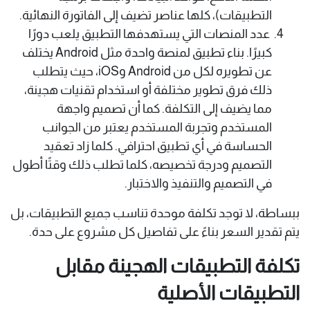
التطبيقات)، كلها عناصر تضيف إلى الفاتورة النهائية.
عدد المنصات التي يستهدفها التطبيق يلعب دورًا
كبيرًا. بناء تطبيق لمنصة واحدة مثل Android يختلف
عن تطويره لكل من Android وiOS، حيث يتطلب
ذلك فرق تطوير مختلفة أو استخدام تقنيات هجينة،
مما يضيف إلى التكلفة. كما أن تصميم واجهة
المستخدم وتجربة المستخدم يعتبر من الجوانب
الحساسة في أي تطبيق احترافي. كلما زاد تعقيد
التصميم ودرجة تخصيصه، كلما تطلب ذلك وقتًا أطول
في التصميم والتنفيذ والاختبار.
ببساطة، لا توجد تكلفة موحدة تناسب جميع التطبيقات، بل
يتم تقدير السعر بناءً على تفاصيل كل مشروع على حدة.
تكلفة التطبيقات الهجينة مقابل
التطبيقات الأصلية