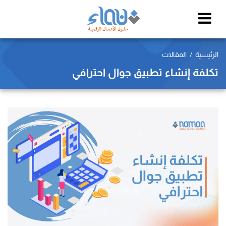
الرئيسية
المقالات
تكلفة إنشاء تطبيق جوال احترافي