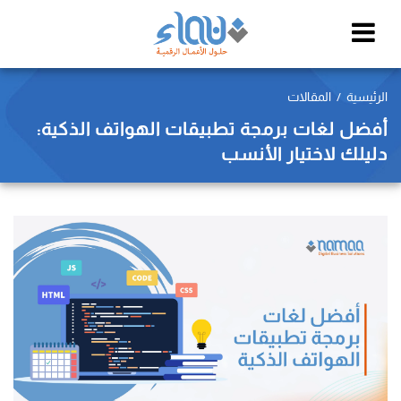
الرئيسية
المقالات
أفضل لغات برمجة تطبيقات الهواتف الذكية:
دليلك لاختيار الأنسب