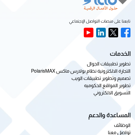
تابعنا على منصات التواصل الإجتماعي
الخدمات
تطوير تطبيقات الجوال
التجارة الالكترونية نظام بولارس ماكس PolarisMAX
تصميم وتطوير تطبيقات الويب
تطوير المواقع الحكوميه
التسويق الالكتروني
المساعدة والدعم
الوظائف
تواصل معنا