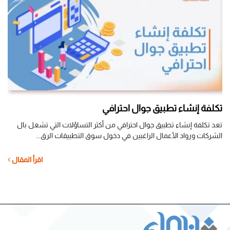
تكلفة إنشاء تطبيق جوال احترافي
ال
​تعد تكلفة إنشاء تطبيق جوال احترافي من أكثر التساؤلات التي تشغل بال
الشركات ورواد الأعمال الراغبين في دخول سوق التطبيقات الرق...
تخي
دون
ل
اقرأ المقال