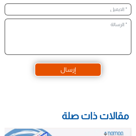
إرسال
مقالات ذات صلة