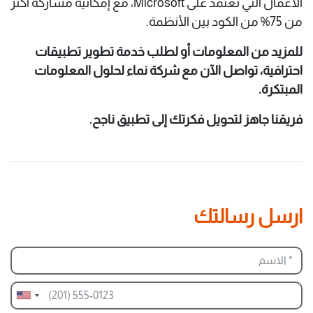
الأعمال التي تعتمد على Microsoft، مع إمكانية مشاركة أكثر
من 75% من الكود بين الأنظمة.
للمزيد من المعلومات أو لطلب خدمة تطوير تطبيقات
احترافية، تواصل الآن مع شركة نماء لحلول المعلومات
المبتكرة.
فريقنا جاهز لتحويل فكرتك إلى تطبيق ناجح.
ارسل رسالتك