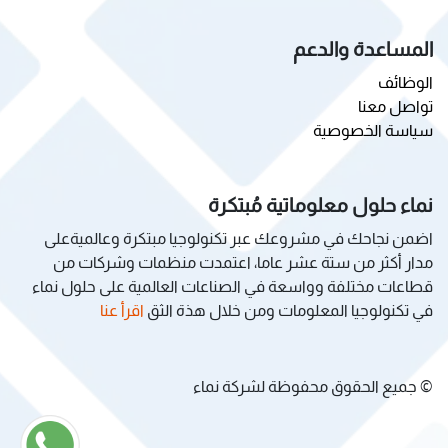
المساعدة والدعم
الوظائف
تواصل معنا
سياسة الخصوصية
نماء حلول معلوماتية مُبتكرة
اضمن نجاحك في مشروعك عبر تكنولوجيا مبتكرة وعالميةعلى
مدار أكثر من ستة عشر عاما، اعتمدت منظمات وشركات من
قطاعات مختلفة وواسعة في الصناعات العالمية على حلول نماء
في تكنولوجيا المعلومات ومن خلال هذة الثق
اقرأ عنا
© جميع الحقوق محفوظة لشركة نماء