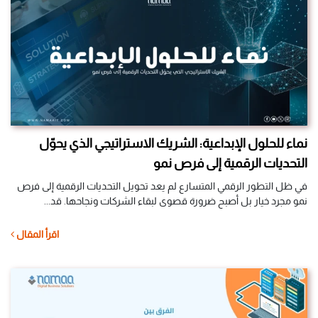
نماء للحلول الإبداعية: الشريك الاستراتيجي الذي يحوّل
التحديات الرقمية إلى فرص نمو
في ظل التطور الرقمي المتسارع لم يعد تحويل التحديات الرقمية إلى فرص
نمو مجرد خيار بل أصبح ضرورة قصوى لبقاء الشركات ونجاحها. قد...
اقرأ المقال