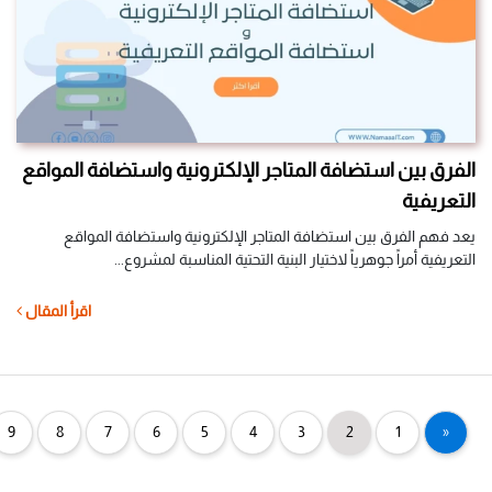
الفرق بين استضافة المتاجر الإلكترونية واستضافة المواقع
التعريفية
يعد فهم الفرق بين استضافة المتاجر الإلكترونية واستضافة المواقع
التعريفية أمراً جوهرياً لاختيار البنية التحتية المناسبة لمشروع...
اقرأ المقال
9
8
7
6
5
4
3
2
1
«