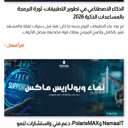
الذكاء الاصطناعي في تطوير التطبيقات: ثورة البرمجة
بالمساعدات الذكية 2026
لم يعد بناء التطبيقات اليوم يشبه ما كان عليه قبل سنوات قليلة فالمشهد
تغير بالكامل وأصبح المبرمج يمتلك قوة مضاعفة بفضل الأدوات...
اقرأ المقال
NamaaIT وPolarisMAX: دعم فني واستشارات لنمو