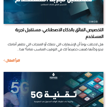
التخصيص الفائق بالذكاء الاصطناعي: مستقبل تجربة
المستخدم
هل لاحظت يوماً أن الإشعارات التي تصلك أو المنتجات التي تظهر أمامك
تبدو وكأنها صُنعت خصيصاً لك في التوقيت المناسب تماماً؟ هذا...
اقرأ المقال