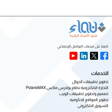
تابعنا على منصات التواصل الإجتماعي
الخدمات
تطوير تطبيقات الجوال
التجارة الالكترونية نظام بولارس ماكس PolarisMAX
تصميم وتطوير تطبيقات الويب
تطوير المواقع الحكوميه
التسويق الالكتروني