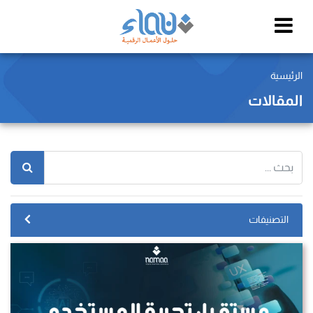
الرئيسية
المقالات
التصنيفات